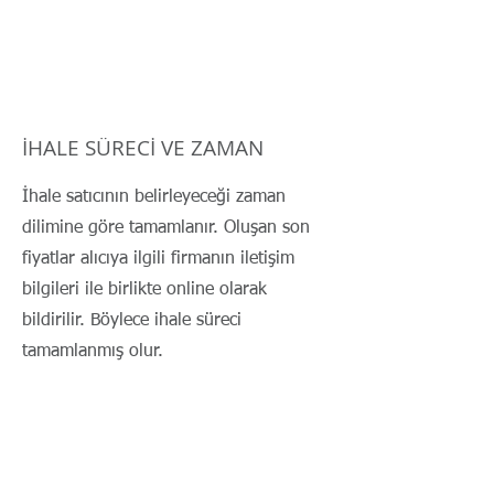
İHALE SÜRECİ VE ZAMAN
İhale satıcının belirleyeceği zaman
dilimine göre tamamlanır. Oluşan son
fiyatlar alıcıya ilgili firmanın iletişim
bilgileri ile birlikte online olarak
bildirilir. Böylece ihale süreci
tamamlanmış olur.