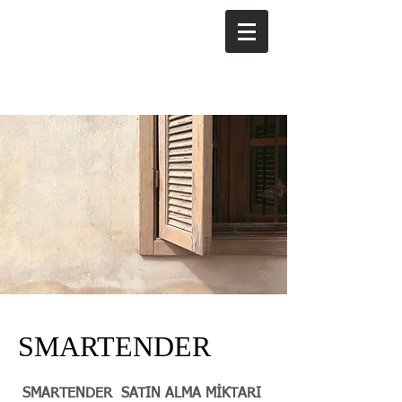
SMARTENDER
--
SMARTENDER SATIN ALMA MİKTARI