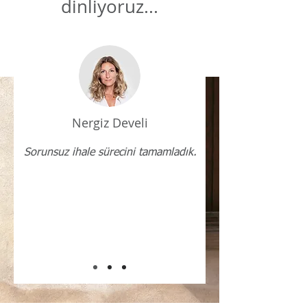
dinliyoruz...
Nergiz Develi
Sorunsuz ihale sürecini tamamladık.